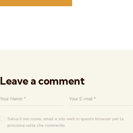
Leave a comment
Salva il mio nome, email e sito web in questo browser per la
prossima volta che commento.