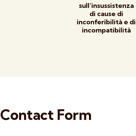
sull’insussistenza
di cause di
inconferibilità e di
incompatibilità
Contact Form