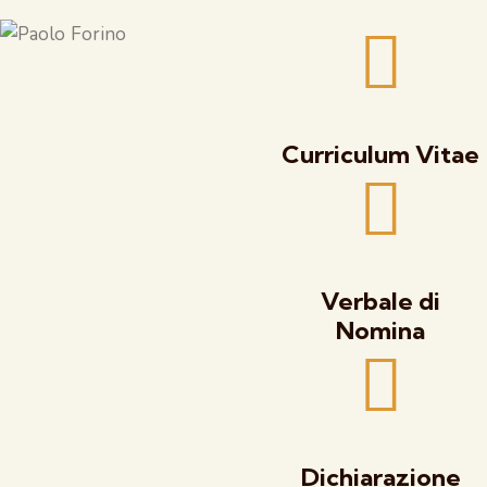
Curriculum Vitae
Verbale di
Nomina
Dichiarazione