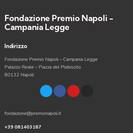
Fondazione Premio Napoli -
Campania Legge
Indirizzo
Fondazione Premio Napoli – Campania Legge
Palazzo Reale – Piazza del Plebiscito
80132 Napoli
fondazione@premionapoli.it
+39 081403187