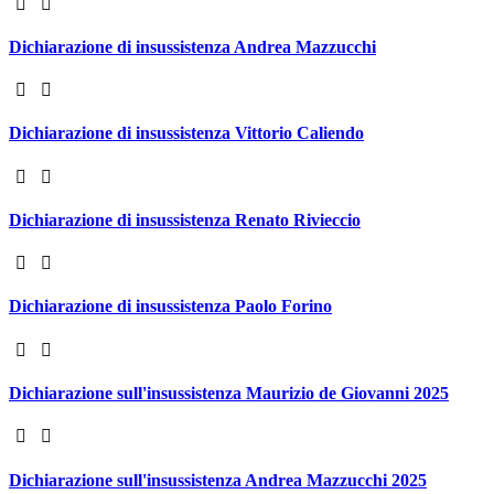
Dichiarazione di insussistenza Andrea Mazzucchi
Dichiarazione di insussistenza Vittorio Caliendo
Dichiarazione di insussistenza Renato Rivieccio
Dichiarazione di insussistenza Paolo Forino
Dichiarazione sull'insussistenza Maurizio de Giovanni 2025
Dichiarazione sull'insussistenza Andrea Mazzucchi 2025