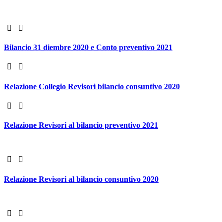
Bilancio 31 diembre 2020 e Conto preventivo 2021
Relazione Collegio Revisori bilancio consuntivo 2020
Relazione Revisori al bilancio preventivo 2021
Relazione Revisori al bilancio consuntivo 2020