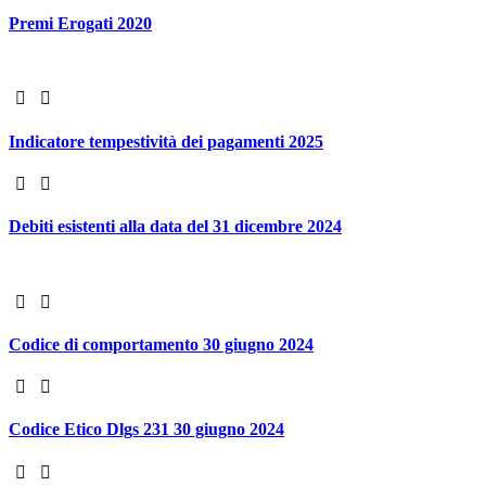
Premi Erogati 2020
Indicatore tempestività dei pagamenti 2025
Debiti esistenti alla data del 31 dicembre 2024
Codice di comportamento 30 giugno 2024
Codice Etico Dlgs 231 30 giugno 2024