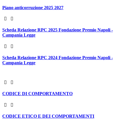
Piano anticorruzione 2025 2027
Scheda Relazione RPC 2025 Fondazione Premio Napoli -
Campania Legge
Scheda Relazione RPC 2024 Fondazione Premio Napoli -
Campania Legge
CODICE DI COMPORTAMENTO
CODICE ETICO E DEI COMPORTAMENTI