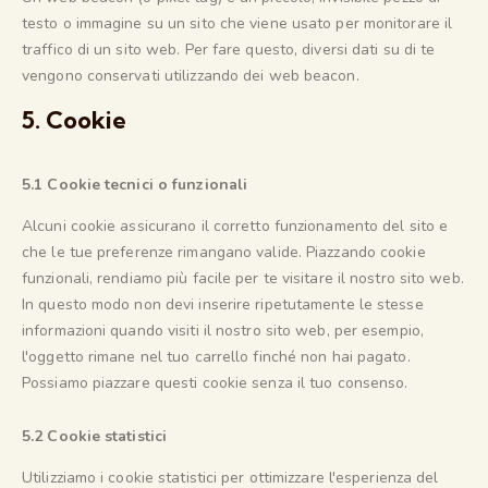
testo o immagine su un sito che viene usato per monitorare il
traffico di un sito web. Per fare questo, diversi dati su di te
vengono conservati utilizzando dei web beacon.
5. Cookie
5.1 Cookie tecnici o funzionali
Alcuni cookie assicurano il corretto funzionamento del sito e
che le tue preferenze rimangano valide. Piazzando cookie
funzionali, rendiamo più facile per te visitare il nostro sito web.
In questo modo non devi inserire ripetutamente le stesse
informazioni quando visiti il nostro sito web, per esempio,
l'oggetto rimane nel tuo carrello finché non hai pagato.
Possiamo piazzare questi cookie senza il tuo consenso.
5.2 Cookie statistici
Utilizziamo i cookie statistici per ottimizzare l'esperienza del