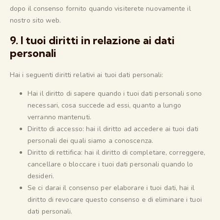
dopo il consenso fornito quando visiterete nuovamente il
nostro sito web.
9. I tuoi diritti in relazione ai dati
personali
Hai i seguenti diritti relativi ai tuoi dati personali:
Hai il diritto di sapere quando i tuoi dati personali sono
necessari, cosa succede ad essi, quanto a lungo
verranno mantenuti.
Diritto di accesso: hai il diritto ad accedere ai tuoi dati
personali dei quali siamo a conoscenza.
Diritto di rettifica: hai il diritto di completare, correggere,
cancellare o bloccare i tuoi dati personali quando lo
desideri.
Se ci darai il consenso per elaborare i tuoi dati, hai il
diritto di revocare questo consenso e di eliminare i tuoi
dati personali.