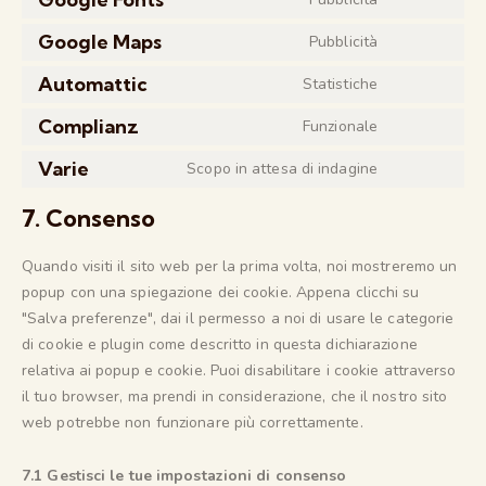
Google Maps
Pubblicità
Automattic
Statistiche
Complianz
Funzionale
Varie
Scopo in attesa di indagine
7. Consenso
Quando visiti il sito web per la prima volta, noi mostreremo un
popup con una spiegazione dei cookie. Appena clicchi su
"Salva preferenze", dai il permesso a noi di usare le categorie
di cookie e plugin come descritto in questa dichiarazione
relativa ai popup e cookie. Puoi disabilitare i cookie attraverso
il tuo browser, ma prendi in considerazione, che il nostro sito
web potrebbe non funzionare più correttamente.
7.1 Gestisci le tue impostazioni di consenso