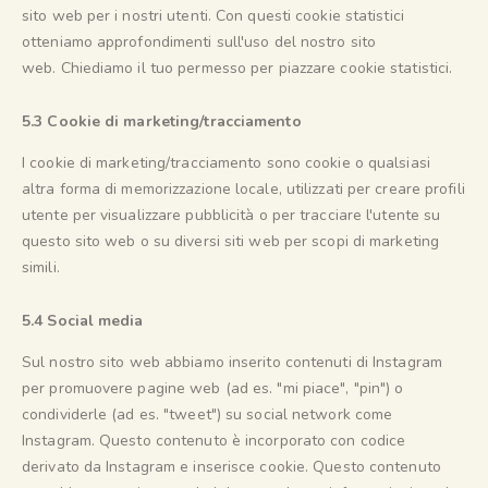
sito web per i nostri utenti. Con questi cookie statistici
otteniamo approfondimenti sull'uso del nostro sito
web. Chiediamo il tuo permesso per piazzare cookie statistici.
5.3 Cookie di marketing/tracciamento
I cookie di marketing/tracciamento sono cookie o qualsiasi
altra forma di memorizzazione locale, utilizzati per creare profili
utente per visualizzare pubblicità o per tracciare l'utente su
questo sito web o su diversi siti web per scopi di marketing
simili.
5.4 Social media
Sul nostro sito web abbiamo inserito contenuti di Instagram
per promuovere pagine web (ad es. "mi piace", "pin") o
condividerle (ad es. "tweet") su social network come
Instagram. Questo contenuto è incorporato con codice
derivato da Instagram e inserisce cookie. Questo contenuto