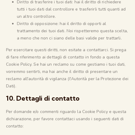
Diritto di trasferire i tuoi dati: hai il diritto di richiedere
tutti i tuoi dati dal controllore e trasferirli tutti quanti ad
un altro controllore.
Diritto di opposizione: hai il diritto di opporti al
trattamento dei tuoi dati. Noi rispetteremo questa scelta,
a meno che non ci siano delle basi valide per trattarli.
Per esercitare questi diritti, non esitate a contattarci. Si prega
di fare riferimento ai dettagli di contatto in fondo a questa
Cookie Policy. Se hai un reclamo su come gestiamo i tuoi dati,
vorremmo sentirti, ma hai anche il diritto di presentare un
reclamo all'autorità di vigilanza (l'Autorità per la Protezione dei
Dati).
10. Dettagli di contatto
Per domande e/o commenti riguardo la Cookie Policy e questa
dichiarazione, per favore contattaci usando i seguenti dati di
contatto: