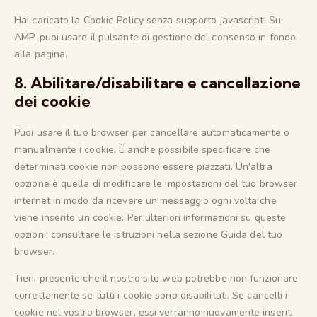
Hai caricato la Cookie Policy senza supporto javascript. Su
AMP, puoi usare il pulsante di gestione del consenso in fondo
alla pagina.
8. Abilitare/disabilitare e cancellazione
dei cookie
Puoi usare il tuo browser per cancellare automaticamente o
manualmente i cookie. È anche possibile specificare che
determinati cookie non possono essere piazzati. Un'altra
opzione è quella di modificare le impostazioni del tuo browser
internet in modo da ricevere un messaggio ogni volta che
viene inserito un cookie. Per ulteriori informazioni su queste
opzioni, consultare le istruzioni nella sezione Guida del tuo
browser.
Tieni presente che il nostro sito web potrebbe non funzionare
correttamente se tutti i cookie sono disabilitati. Se cancelli i
cookie nel vostro browser, essi verranno nuovamente inseriti